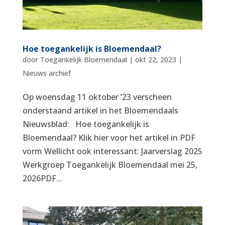
Hoe toegankelijk is Bloemendaal?
door
Toegankelijk Bloemendaal
|
okt 22, 2023
|
Nieuws archief
Op woensdag 11 oktober ’23 verscheen
onderstaand artikel in het Bloemendaals
Nieuwsblad: Hoe toegankelijk is
Bloemendaal? Klik hier voor het artikel in PDF
vorm Wellicht ook interessant: Jaarverslag 2025
Werkgroep Toegankelijk Bloemendaal mei 25,
2026PDF...