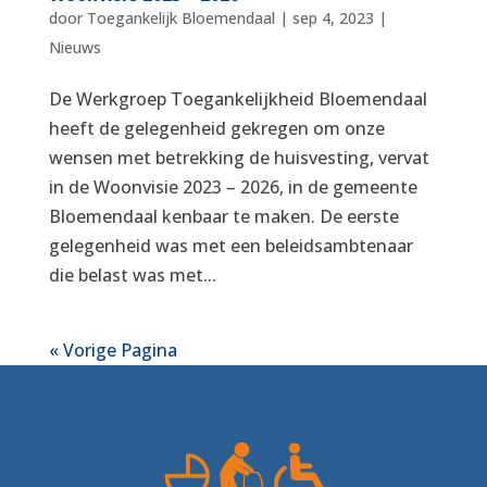
door
Toegankelijk Bloemendaal
|
sep 4, 2023
|
Nieuws
De Werkgroep Toegankelijkheid Bloemendaal
heeft de gelegenheid gekregen om onze
wensen met betrekking de huisvesting, vervat
in de Woonvisie 2023 – 2026, in de gemeente
Bloemendaal kenbaar te maken. De eerste
gelegenheid was met een beleidsambtenaar
die belast was met...
« Vorige Pagina