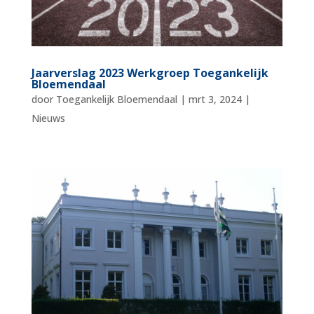
Jaarverslag 2023 Werkgroep Toegankelijk
Bloemendaal
door
Toegankelijk Bloemendaal
|
mrt 3, 2024
|
Nieuws