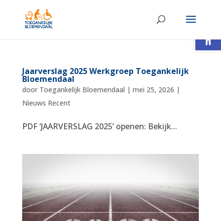
Toolb
Jaarverslag 2025 Werkgroep Toegankelijk
Bloemendaal
door
Toegankelijk Bloemendaal
|
mei 25, 2026
|
Nieuws Recent
PDF ‘JAARVERSLAG 2025’ openen: Bekijk...