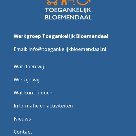
Werkgroep Toegankelijk Bloemendaal
Email:
info@toegankelijkbloemendaal.nl
Wat doen wij
Wie zijn wij
Wat kunt u doen
Informatie en activiteiten
Nieuws
Contact