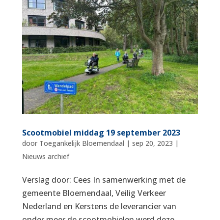
Scootmobiel middag 19 september 2023
door
Toegankelijk Bloemendaal
|
sep 20, 2023
|
Nieuws archief
Verslag door: Cees In samenwerking met de
gemeente Bloemendaal, Veilig Verkeer
Nederland en Kerstens de leverancier van
onder meer de scootmobielen werd deze