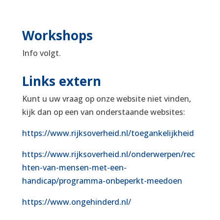
Workshops
Info volgt.
Links extern
Kunt u uw vraag op onze website niet vinden,
kijk dan op een van onderstaande websites:
https://www.rijksoverheid.nl/toegankelijkheid
https://www.rijksoverheid.nl/onderwerpen/rec
hten-van-mensen-met-een-
handicap/programma-onbeperkt-meedoen
https://www.ongehinderd.nl/