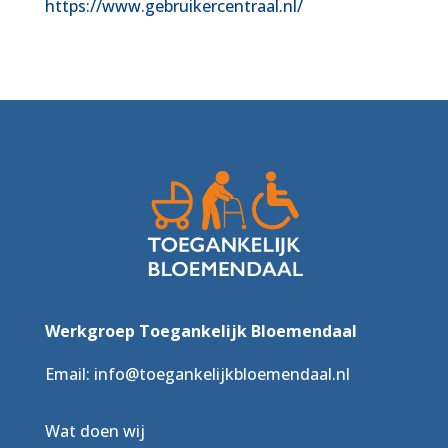
https://www.gebruikercentraal.nl/
Werkgroep Toegankelijk Bloemendaal
Email:
info@toegankelijkbloemendaal.nl
Wat doen wij