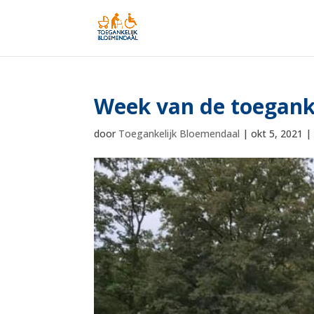
Week van de toegank
door
Toegankelijk Bloemendaal
|
okt 5, 2021