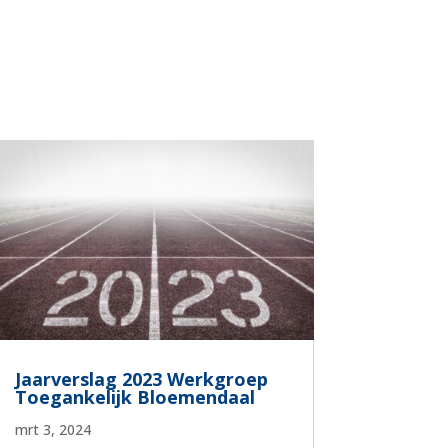
Jaarverslag 2023 Werkgroep
Toegankelijk Bloemendaal
mrt 3, 2024