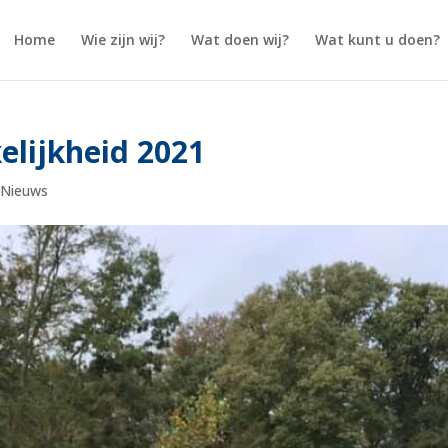
Home
Wie zijn wij?
Wat doen wij?
Wat kunt u doen?
elijkheid 2021
|
Nieuws