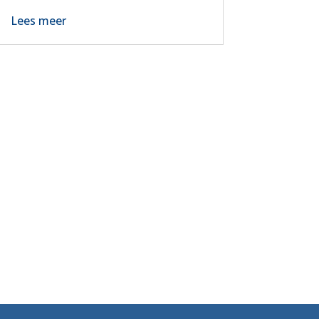
Lees meer