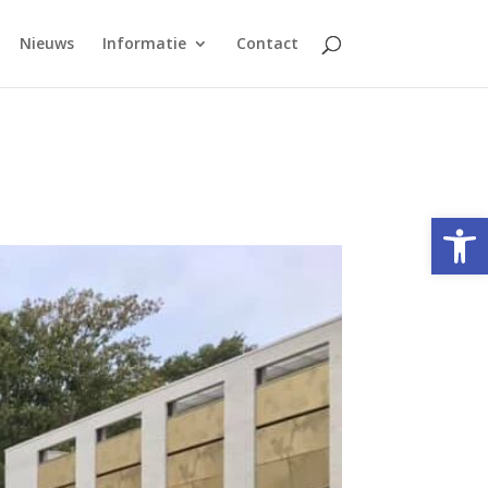
Nieuws
Informatie
Contact
Toolb