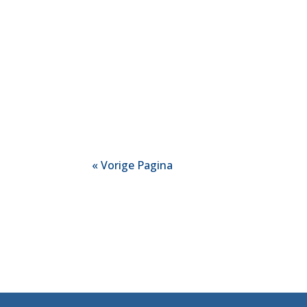
« Vorige Pagina