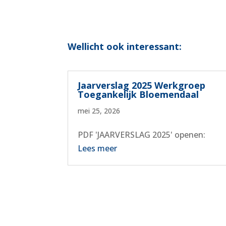
Wellicht ook interessant:
Jaarverslag 2025 Werkgroep
Toegankelijk Bloemendaal
mei 25, 2026
PDF 'JAARVERSLAG 2025' openen:
Lees meer