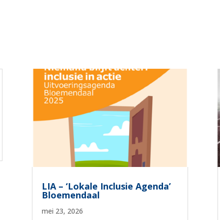
LIA – ‘Lokale Inclusie Agenda’
Bloemendaal
mei 23, 2026