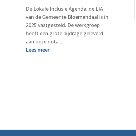
De Lokale Inclusie Agenda, de LIA
van de Gemeente Bloemendaal is in
2025 vastgesteld. De werkgroep
heeft een grote bijdrage geleverd
aan deze nota....
Lees meer