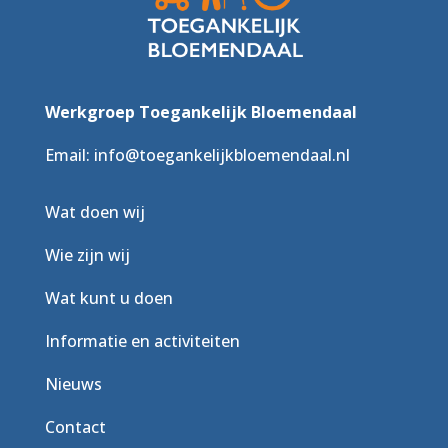
Werkgroep Toegankelijk Bloemendaal
Email:
info@toegankelijkbloemendaal.nl
Wat doen wij
Wie zijn wij
Wat kunt u doen
Informatie en activiteiten
Nieuws
Contact