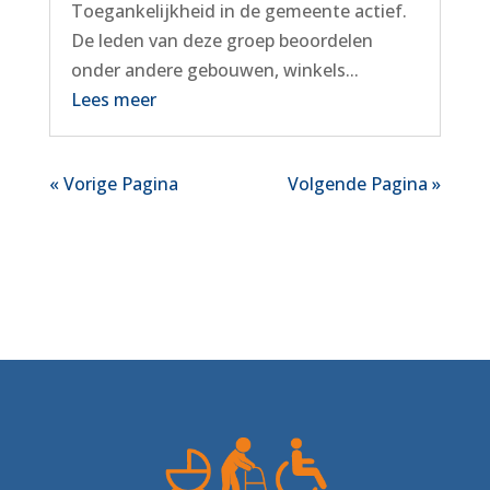
Toegankelijkheid in de gemeente actief.
De leden van deze groep beoordelen
onder andere gebouwen, winkels...
Lees meer
« Vorige Pagina
Volgende Pagina »