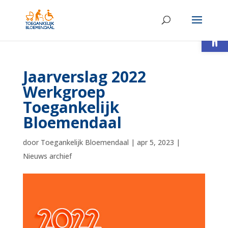
Toolb
Jaarverslag 2022
Werkgroep
Toegankelijk
Bloemendaal
door
Toegankelijk Bloemendaal
|
apr 5, 2023
|
Nieuws archief