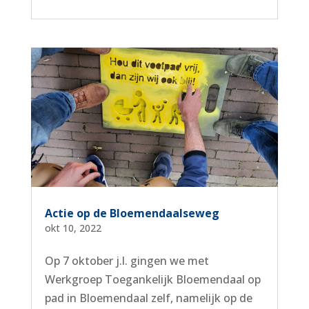
Actie op de Bloemendaalseweg
okt 10, 2022
Op 7 oktober j.l. gingen we met
Werkgroep Toegankelijk Bloemendaal op
pad in Bloemendaal zelf, namelijk op de