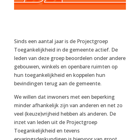
Sinds een aantal jaar is de Projectgroep
Toegankelijkheid in de gemeente actief. De
leden van deze groep beoordelen onder andere
gebouwen, winkels en openbare ruimten op
hun toegankelijkheid en koppelen hun
bevindingen terug aan de gemeente.
We willen dat inwoners met een beperking
minder afhankelijk zijn van anderen en net zo
veel (keuze)vrijheid hebben als anderen. De
inzet van leden uit de Projectgroep
Toegankelijkheid en tevens
ervaringsdeskundigen is hiervoor van groot