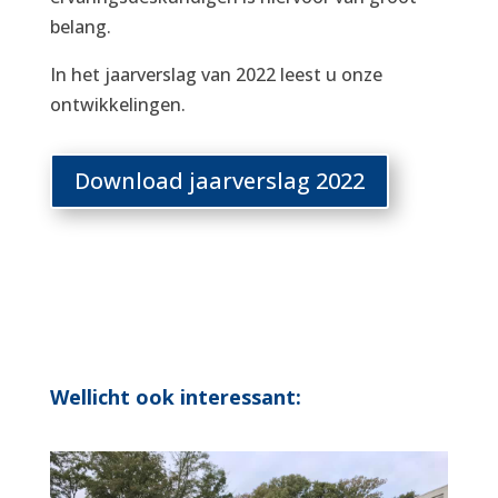
belang.
In het jaarverslag van 2022 leest u onze
ontwikkelingen.
Download jaarverslag 2022
Wellicht ook interessant: