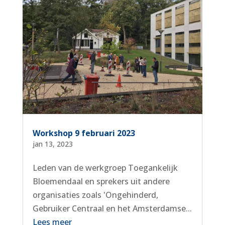
Workshop 9 februari 2023
jan 13, 2023
Leden van de werkgroep Toegankelijk
Bloemendaal en sprekers uit andere
organisaties zoals 'Ongehinderd,
Gebruiker Centraal en het Amsterdamse...
Lees meer