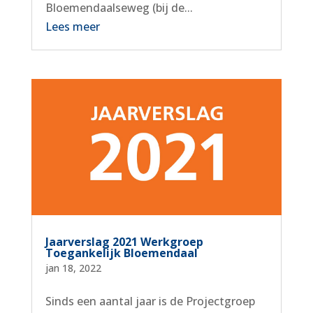
Bloemendaalseweg (bij de...
Lees meer
Jaarverslag 2021 Werkgroep
Toegankelijk Bloemendaal
jan 18, 2022
Sinds een aantal jaar is de Projectgroep